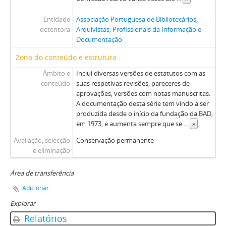
Entidade
Associação Portuguesa de Bibliotecários,
detentora
Arquivistas, Profissionais da Informação e
Documentação
Zona do conteúdo e estrutura
Âmbito e
Inclui diversas versões de estatutos com as
conteúdo
suas respetivas revisões, pareceres de
aprovações, versões com notas manuscritas.
A documentação desta série tem vindo a ser
produzida desde o início da fundação da BAD,
em 1973, e aumenta sempre que se
...
»
Avaliação, selecção
Conservação permanente
e eliminação
Área de transferência
Adicionar
Explorar
Relatórios