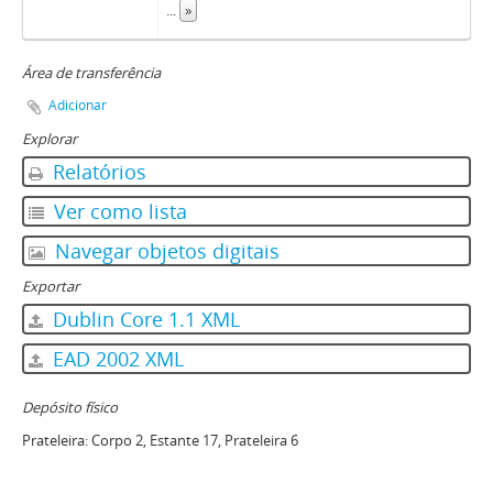
...
»
Área de transferência
Adicionar
Explorar
Relatórios
Ver como lista
Navegar objetos digitais
Exportar
Dublin Core 1.1 XML
EAD 2002 XML
Depósito físico
Prateleira:
Corpo 2, Estante 17, Prateleira 6