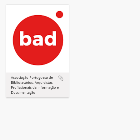
Associação Portuguesa de
Bibliotecários, Arquivistas,
Profissionais da Informação e
Documentação