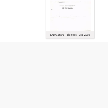
BAD/Centro - Eleições 1986-2005