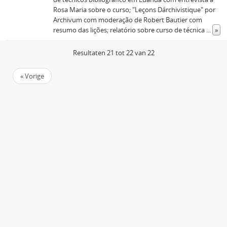
Rosa Maria sobre o curso; "Leçons Dárchivistique" por
Archivum com moderação de Robert Bautier com
resumo das lições; relatório sobre curso de técnica
...
»
Resultaten 21 tot 22 van 22
« Vorige