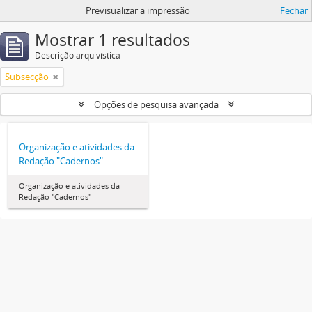
Previsualizar a impressão
Fechar
Mostrar 1 resultados
Descrição arquivística
Subsecção
Opções de pesquisa avançada
Organização e atividades da
Redação "Cadernos"
Organização e atividades da
Redação "Cadernos"