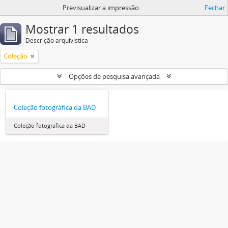
Previsualizar a impressão
Fechar
Mostrar 1 resultados
Descrição arquivística
Coleção
Opções de pesquisa avançada
Coleção fotográfica da BAD
Coleção fotográfica da BAD