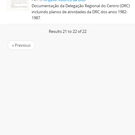
Documentação da Delegação Regional do Centro (DRC)
incluindo planos de atividades da DRC dos anos 1982-
1987.
Results 21 to 22 of 22
« Previous