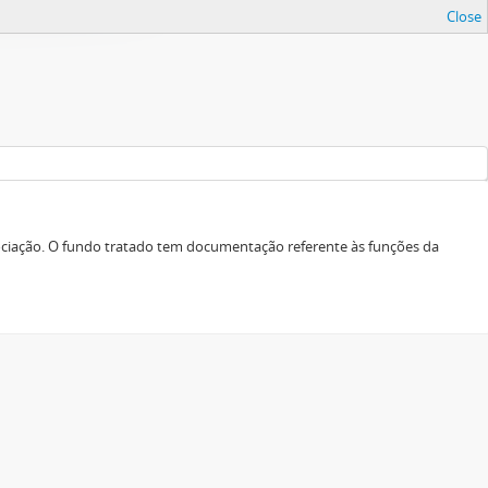
Close
ociação. O fundo tratado tem documentação referente às funções da