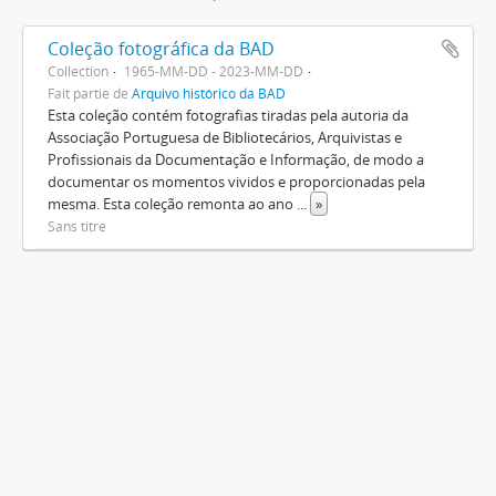
Coleção fotográfica da BAD
Collection
1965-MM-DD - 2023-MM-DD
Fait partie de
Arquivo histórico da BAD
Esta coleção contém fotografias tiradas pela autoria da
Associação Portuguesa de Bibliotecários, Arquivistas e
Profissionais da Documentação e Informação, de modo a
documentar os momentos vividos e proporcionadas pela
mesma. Esta coleção remonta ao ano
...
»
Sans titre