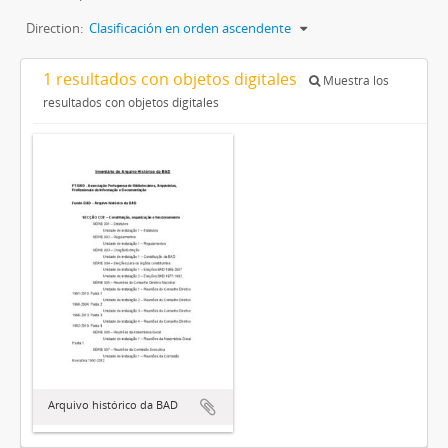
Direction:
Clasificación en orden ascendente
1 resultados con objetos digitales
Muestra los
resultados con objetos digitales
Arquivo histórico da BAD