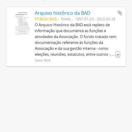
Arquivo histórico da BAD
PT/BAD/ BAD
Fonds
1957-01-23 - 2022-02-26
O Arquivo Histórico da BAD está repleto de
informação que documenta as funções e
atividades da Associação. O fundo tratado tem
documentação referente às funções da
Associação e da sua gestão interna - como
eleições, reuniões, estatutos, entre outros -,
...
»
Sans titre