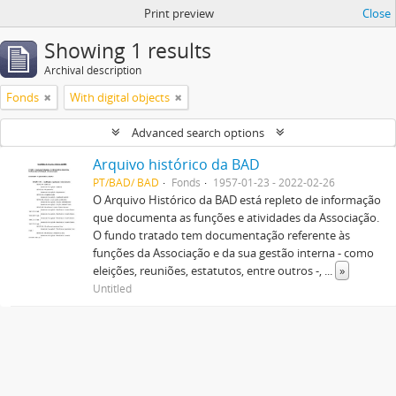
Print preview
Close
Showing 1 results
Archival description
Fonds
With digital objects
Advanced search options
Arquivo histórico da BAD
PT/BAD/ BAD
Fonds
1957-01-23 - 2022-02-26
O Arquivo Histórico da BAD está repleto de informação
que documenta as funções e atividades da Associação.
O fundo tratado tem documentação referente às
funções da Associação e da sua gestão interna - como
eleições, reuniões, estatutos, entre outros -,
...
»
Untitled