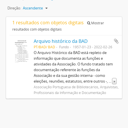
Direção:
Ascendente
1 resultados com objetos digitais
Mostrar
resultados com objetos digitais
Arquivo histórico da BAD
PT/BAD/ BAD
Fundo
1957-01-23 - 2022-02-26
O Arquivo Histórico da BAD está repleto de
informação que documenta as funções e
atividades da Associação. O fundo tratado tem
documentação referente às funções da
Associação e da sua gestão interna - como
eleições, reuniões, estatutos, entre outros -,
...
»
Associação Portuguesa de Bibliotecários, Arquivistas,
Profissionais da Informação e Documentação