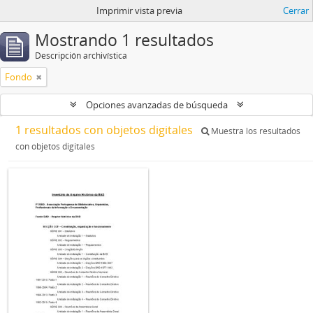
Imprimir vista previa
Cerrar
Mostrando 1 resultados
Descripción archivística
Fondo
Opciones avanzadas de búsqueda
1 resultados con objetos digitales
Muestra los resultados
con objetos digitales