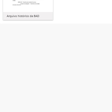
Arquivo histórico da BAD