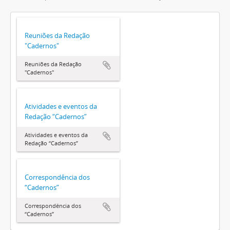
Reuniões da Redação
"Cadernos"
Reuniões da Redação
"Cadernos"
Atividades e eventos da
Redação “Cadernos”
Atividades e eventos da
Redação “Cadernos”
Correspondência dos
“Cadernos”
Correspondência dos
“Cadernos”