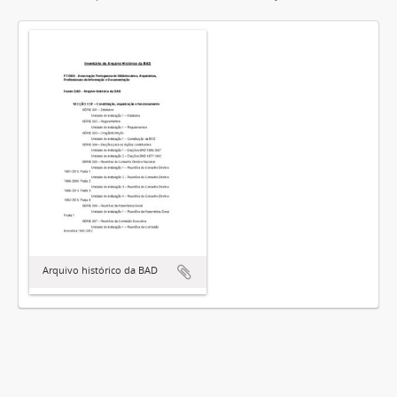
Arquivo histórico da BAD