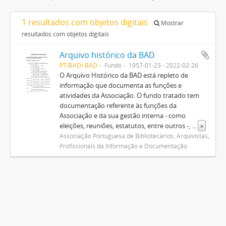
1 resultados com objetos digitais
Mostrar
resultados com objetos digitais
Arquivo histórico da BAD
PT/BAD/ BAD
Fundo
1957-01-23 - 2022-02-26
O Arquivo Histórico da BAD está repleto de
informação que documenta as funções e
atividades da Associação. O fundo tratado tem
documentação referente às funções da
Associação e da sua gestão interna - como
eleições, reuniões, estatutos, entre outros -,
...
»
Associação Portuguesa de Bibliotecários, Arquivistas,
Profissionais da Informação e Documentação