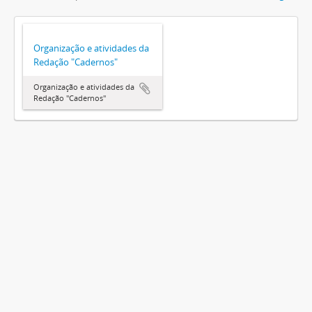
Organização e atividades da
Redação "Cadernos"
Organização e atividades da
Redação "Cadernos"