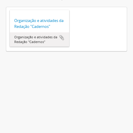
Organização e atividades da
Redação "Cadernos"
Organização e atividades da
Redação "Cadernos"