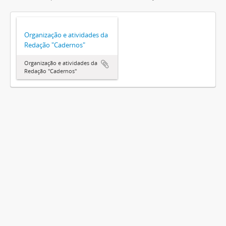
Organização e atividades da
Redação "Cadernos"
Organização e atividades da
Redação "Cadernos"