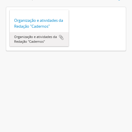
Organização e atividades da
Redação "Cadernos"
Organização e atividades da
Redação "Cadernos"