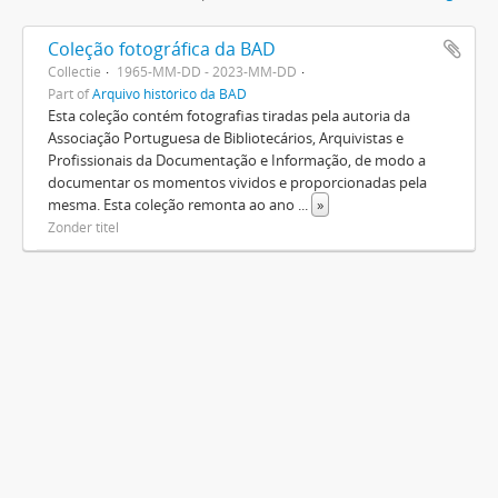
Coleção fotográfica da BAD
Collectie
1965-MM-DD - 2023-MM-DD
Part of
Arquivo histórico da BAD
Esta coleção contém fotografias tiradas pela autoria da
Associação Portuguesa de Bibliotecários, Arquivistas e
Profissionais da Documentação e Informação, de modo a
documentar os momentos vividos e proporcionadas pela
mesma. Esta coleção remonta ao ano
...
»
Zonder titel