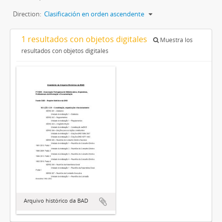
Direction:
Clasificación en orden ascendente
1 resultados con objetos digitales
Muestra los
resultados con objetos digitales
Arquivo histórico da BAD