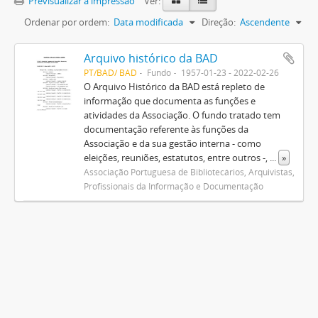
Previsualizar a impressão
Ver:
Ordenar por ordem:
Data modificada
Direção:
Ascendente
Arquivo histórico da BAD
PT/BAD/ BAD
Fundo
1957-01-23 - 2022-02-26
O Arquivo Histórico da BAD está repleto de
informação que documenta as funções e
atividades da Associação. O fundo tratado tem
documentação referente às funções da
Associação e da sua gestão interna - como
eleições, reuniões, estatutos, entre outros -,
...
»
Associação Portuguesa de Bibliotecários, Arquivistas,
Profissionais da Informação e Documentação